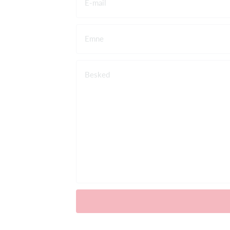
E-mail
Emne
Besked