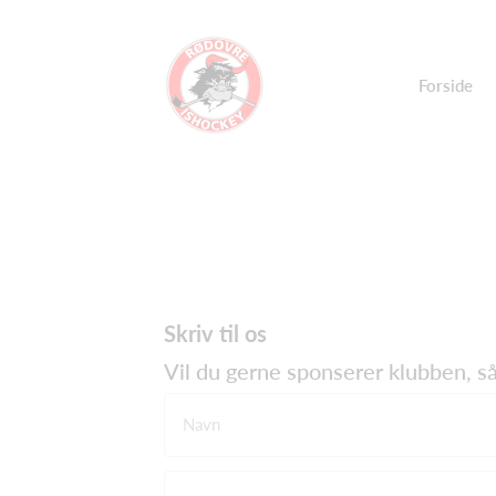
Forside
Skriv til os
Vil du gerne sponserer klubben, så 
Navn