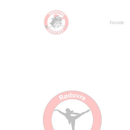
Forside