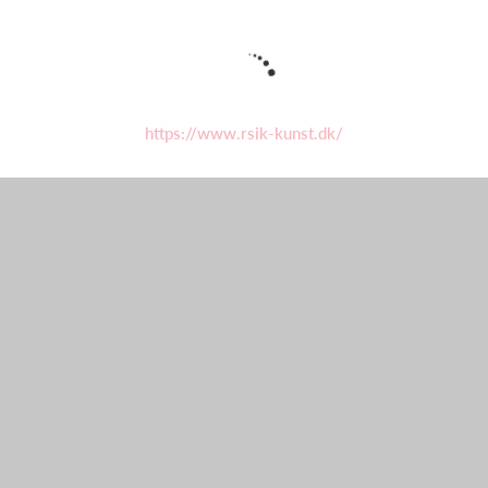
https://www.rsik-kunst.dk/