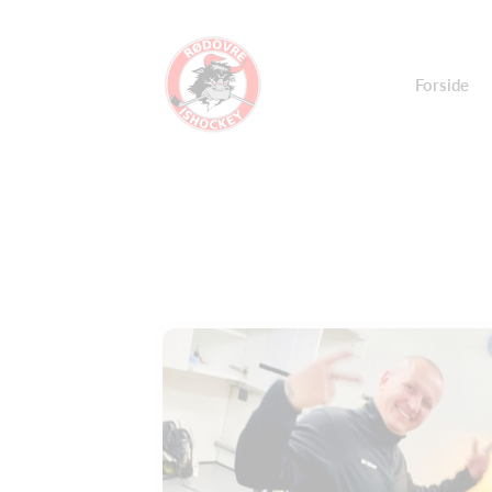
Forside