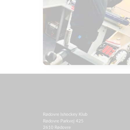
Rødovre Ishockey Klub
Rødovre Parkvej 425
2610 Rødovre